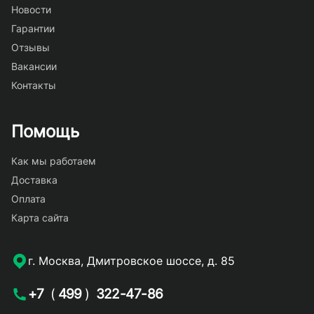
Новости
Гарантии
Отзывы
Вакансии
Контакты
Помощь
Как мы работаем
Доставка
Оплата
Карта сайта
г. Москва, Дмитровское шоссе, д. 85
+7
(
499
)
322-47-86